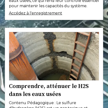
eaux usées, ce qui rend leur contrôle essentiel
pour maintenir les capacités du système.
Accédez à l'enregistrement
Comprendre, atténuer le H2S
dans les eaux usées
Contenu Pédagogique : Le sulfure