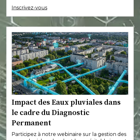
Inscrivez-vous
Impact des Eaux pluviales dans
le cadre du Diagnostic
Permanent
Participez à notre webinaire sur la gestion des