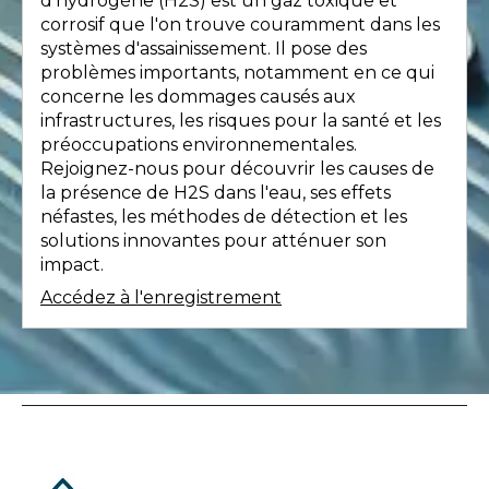
d'hydrogène (H2S) est un gaz toxique et
corrosif que l'on trouve couramment dans les
systèmes d'assainissement. Il pose des
problèmes importants, notamment en ce qui
concerne les dommages causés aux
infrastructures, les risques pour la santé et les
préoccupations environnementales.
Rejoignez-nous pour découvrir les causes de
la présence de H2S dans l'eau, ses effets
néfastes, les méthodes de détection et les
solutions innovantes pour atténuer son
impact.
Accédez à l'enregistrement