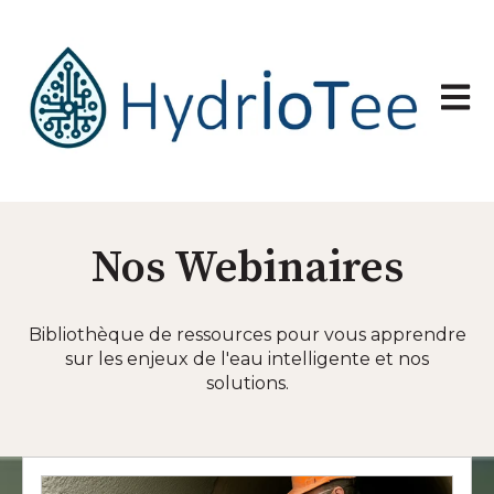
Ouvrir
Nos Webinaires
Bibliothèque de ressources pour vous apprendre
sur les enjeux de l'eau intelligente et nos
solutions.