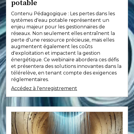
potable
Contenu Pédagogique : Les pertes dans les
systèmes d'eau potable représentent un
enjeu majeur pour les gestionnaires de
réseaux. Non seulement elles entraînent la
perte d'une ressource précieuse, mais elles
augmentent également les coûts
d'exploitation et impactent la gestion
énergétique. Ce webinaire abordera ces défis
et présentera des solutions innovantes dans la
télérelève, en tenant compte des exigences
réglementaires.
Accédez à l'enregistrement