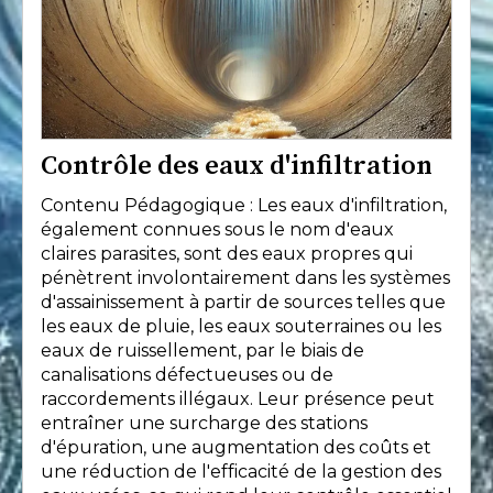
Contrôle des eaux d'infiltration
Contenu Pédagogique : Les eaux d'infiltration,
également connues sous le nom d'eaux
claires parasites, sont des eaux propres qui
pénètrent involontairement dans les systèmes
d'assainissement à partir de sources telles que
les eaux de pluie, les eaux souterraines ou les
eaux de ruissellement, par le biais de
canalisations défectueuses ou de
raccordements illégaux. Leur présence peut
entraîner une surcharge des stations
d'épuration, une augmentation des coûts et
une réduction de l'efficacité de la gestion des