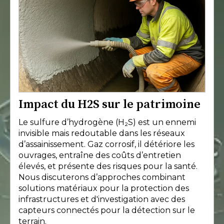
Impact du H2S sur le patrimoine
Le sulfure d’hydrogène (H₂S) est un ennemi
invisible mais redoutable dans les réseaux
d’assainissement. Gaz corrosif, il détériore les
ouvrages, entraîne des coûts d’entretien
élevés, et présente des risques pour la santé.
Nous discuterons d’approches combinant
solutions matériaux pour la protection des
infrastructures et d'investigation avec des
capteurs connectés pour la détection sur le
terrain.