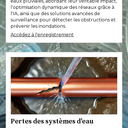
eaux pluviales, abordant leur véritable impact,
l'optimisation dynamique des réseaux grâce à
l'IA, ainsi que des solutions avancées de
surveillance pour détecter les obstructions et
prévenir les inondations.
Accédez à l'enregistrement
Pertes des systèmes d'eau