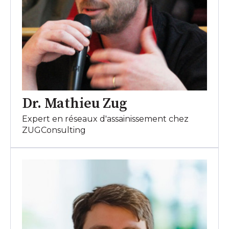
Dr. Mathieu Zug
Expert en réseaux d'assainissement chez
ZUGConsulting