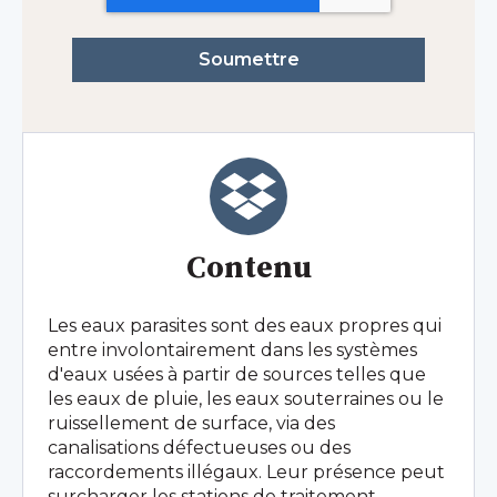
Contenu
Les eaux parasites sont des eaux propres qui
entre involontairement dans les systèmes
d'eaux usées à partir de sources telles que
les eaux de pluie, les eaux souterraines ou le
ruissellement de surface, via des
canalisations défectueuses ou des
raccordements illégaux. Leur présence peut
surcharger les stations de traitement,