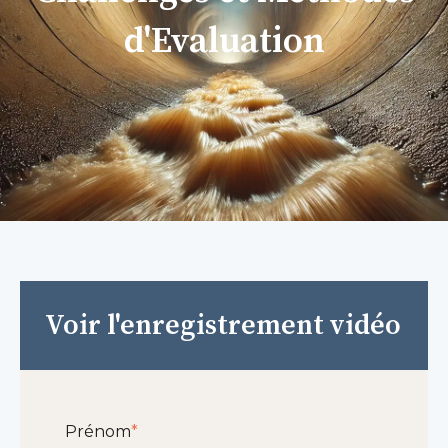
d'Evaluation
Voir l'enregistrement vidéo
Prénom
*