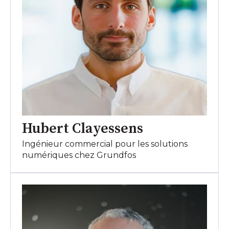
Hubert Clayessens
Ingénieur commercial pour les solutions
numériques chez Grundfos