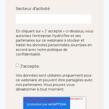
Secteur d'activité
En cliquant sur « J`accepte » ci-dessous, vous
autorisez l’entreprise HydrIoTee et ses
partenaires sur ce webinaire à stocker et
traiter les données personnelles soumises en
accord avec
notre politique de
confidentialité
.
J'accepte.
Vos données sont utilisées uniquement pour
ce webinaire et peuvent être partagées avec
nos partenaires. Vous pouvez vous
désabonner à tout moment.