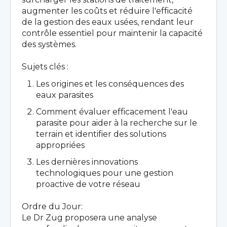
augmenter les coûts et réduire l'efficacité
de la gestion des eaux usées, rendant leur
contrôle essentiel pour maintenir la capacité
des systèmes.
Sujets clés :
Les origines et les conséquences des
eaux parasites
Comment évaluer efficacement l'eau
parasite pour aider à la recherche sur le
terrain et identifier des solutions
appropriées
Les dernières innovations
technologiques pour une gestion
proactive de votre réseau
Ordre du Jour:
Le Dr Zug proposera une analyse