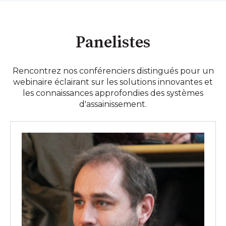
Panelistes
Rencontrez nos conférenciers distingués pour un
webinaire éclairant sur les solutions innovantes et
les connaissances approfondies des systèmes
d'assainissement.