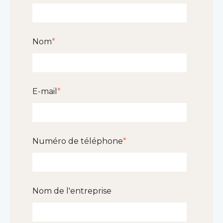
Nom
*
E-mail
*
Numéro de téléphone
*
Nom de l'entreprise