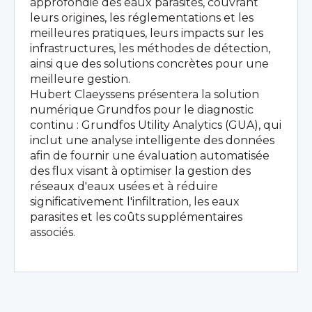
approfondie des eaux parasites, couvrant
leurs origines, les réglementations et les
meilleures pratiques, leurs impacts sur les
infrastructures, les méthodes de détection,
ainsi que des solutions concrètes pour une
meilleure gestion.
Hubert Claeyssens présentera la solution
numérique Grundfos pour le diagnostic
continu : Grundfos Utility Analytics (GUA), qui
inclut une analyse intelligente des données
afin de fournir une évaluation automatisée
des flux visant à optimiser la gestion des
réseaux d'eaux usées et à réduire
significativement l'infiltration, les eaux
parasites et les coûts supplémentaires
associés.