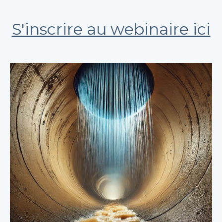
S'inscrire au webinaire ici