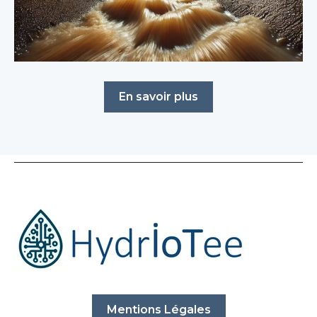
En savoir plus
Mentions Légales